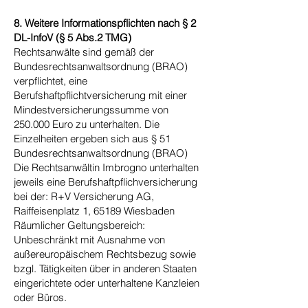
8. Weitere Informationspflichten nach § 2
DL-InfoV (§ 5 Abs.2 TMG)
Rechtsanwälte sind gemäß der
Bundesrechtsanwaltsordnung (BRAO)
verpflichtet, eine
Berufshaftpflichtversicherung mit einer
Mindestversicherungssumme von
250.000 Euro zu unterhalten. Die
Einzelheiten ergeben sich aus § 51
Bundesrechtsanwaltsordnung (BRAO)
Die Rechtsanwältin Imbrogno unterhalten
jeweils eine Berufshaftpflichversicherung
bei der: R+V Versicherung AG,
Raiffeisenplatz 1, 65189 Wiesbaden
Räumlicher Geltungsbereich:
Unbeschränkt mit Ausnahme von
außereuropäischem Rechtsbezug sowie
bzgl. Tätigkeiten über in anderen Staaten
eingerichtete oder unterhaltene Kanzleien
oder Büros.