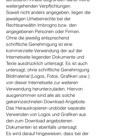
weitergehenden Verpflichtungen.
Soweit nicht anders angegeben, liegen die
jeweiligen Urheberrechte bei der
Rechtsanwältin Imbrogno bzw. den
angegebenen Personen oder Firmen.
Ohne die jeweilig entsprechend
schriftliche Genehmigung ist eine
kommerzielle Verwendung der auf der
Internetseite liegenden Dokumente und
Texte ausdrücklich untersagt. Es ist auch
untersagt, ohne schriftliche Genehmigung
Bildmaterial (Logos, Fotos, Grafiken usw.)
von dieser Internetseite zur weiteren
Verwendung herunterzuladen. Hiervon
ausgenommen sind alle als solche
gekennzeichneten Download-Angebote.
Das Herauskopieren und/oder separate
Verwenden von Logos und Grafiken aus
den zum Download angebotenen
Dokumenten ist ebenfalls untersagt.
Es wird darauf hingewiesen, dass bei der