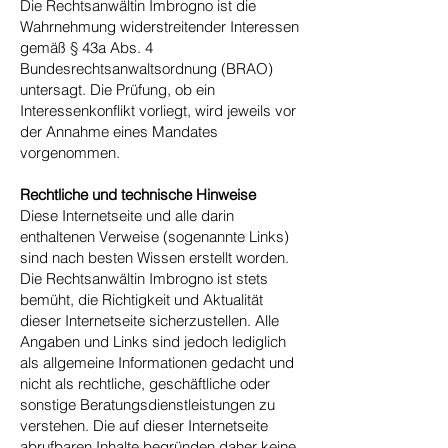
Die Rechtsanwältin Imbrogno ist die
Wahrnehmung widerstreitender Interessen
gemäß § 43a Abs. 4
Bundesrechtsanwaltsordnung (BRAO)
untersagt. Die Prüfung, ob ein
Interessenkonflikt vorliegt, wird jeweils vor
der Annahme eines Mandates
vorgenommen.
Rechtliche und technische Hinweise
Diese Internetseite und alle darin
enthaltenen Verweise (sogenannte Links)
sind nach besten Wissen erstellt worden.
Die Rechtsanwältin Imbrogno ist stets
bemüht, die Richtigkeit und Aktualität
dieser Internetseite sicherzustellen. Alle
Angaben und Links sind jedoch lediglich
als allgemeine Informationen gedacht und
nicht als rechtliche, geschäftliche oder
sonstige Beratungsdienstleistungen zu
verstehen. Die auf dieser Internetseite
abrufbaren Inhalte begründen daher keine